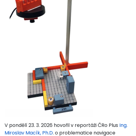
V pondělí 23. 3. 2026 hovořil v reportáži ČRo Plus
Ing.
Miroslav Macík, Ph.D
. o problematice navigace