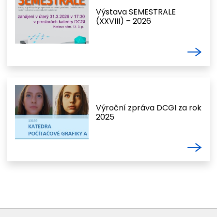
Výstava SEMESTRALE
(XXVIII) – 2026
Výroční zpráva DCGI za rok
2025