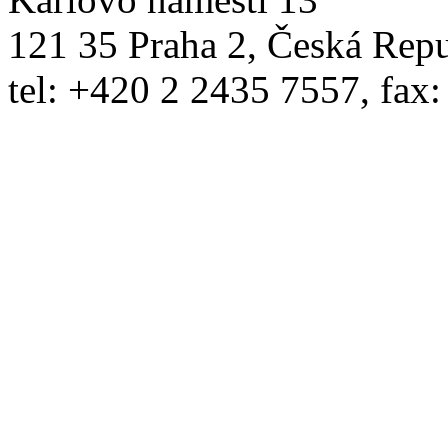
121 35 Praha 2, Česká Rep
tel: +420 2 2435 7557, fax