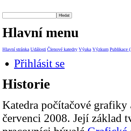
Hlavní menu
Hlavní stránka
Události
Členové katedry
Výuka
Výzkum
Publikace 
Přihlásit se
Historie
Katedra počítačové grafiky 
červenci 2008. Její základ