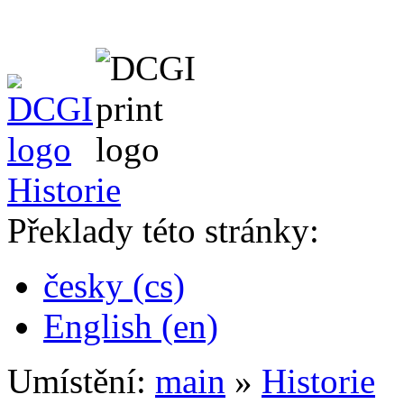
Historie
Překlady této stránky:
česky (cs)
English (en)
Umístění:
main
»
Historie