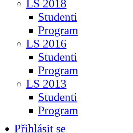
LS 2018
Studenti
Program
LS 2016
Studenti
Program
LS 2013
Studenti
Program
Přihlásit se