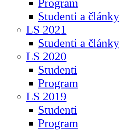
Program
Studenti a články
LS 2021
Studenti a články
LS 2020
Studenti
Program
LS 2019
Studenti
Program