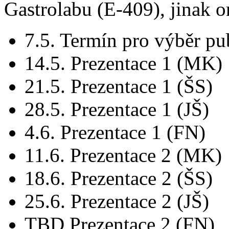
Gastrolabu (E-409), jinak o
7.5. Termín pro výběr pu
14.5. Prezentace 1 (MK)
21.5. Prezentace 1 (ŠS)
28.5. Prezentace 1 (JŠ)
4.6. Prezentace 1 (FN)
11.6. Prezentace 2 (MK)
18.6. Prezentace 2 (ŠS)
25.6. Prezentace 2 (JŠ)
TBD Prezentace 2 (FN)