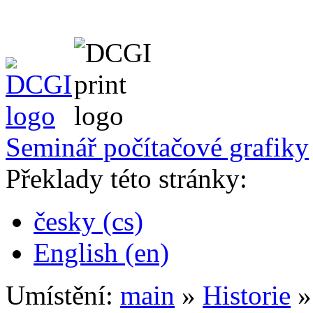
Seminář počítačové grafiky
Překlady této stránky:
česky (cs)
English (en)
Umístění:
main
»
Historie