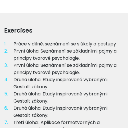
Exercises
1.
Práce v dílně, seznámení se s úkoly a postupy
2.
První úloha: Seznámení se základními pojmy a
principy tvarové psychologie.
3.
První úloha: Seznámení se základními pojmy a
principy tvarové psychologie.
4.
Druhá úloha: Etudy inspirované vybranými
Gestalt zákony.
5.
Druhá úloha: Etudy inspirované vybranými
Gestalt zákony.
6.
Druhá úloha: Etudy inspirované vybranými
Gestalt zákony.
7.
Třetí úloha:. Aplikace formotvorných a