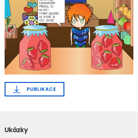
PUBLIKACE
Ukázky