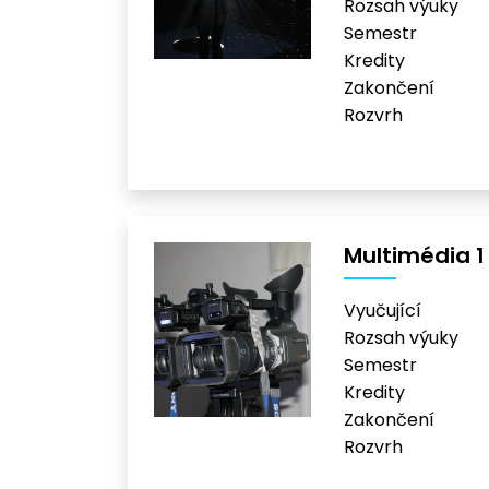
Rozsah výuky
Semestr
Kredity
Zakončení
Rozvrh
Multimédia 1
Vyučující
Rozsah výuky
Semestr
Kredity
Zakončení
Rozvrh