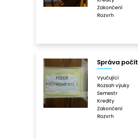
Zakončení
Rozvrh
Správa počít
Vyučující
Rozsah výuky
Semestr
Kredity
Zakončení
Rozvrh