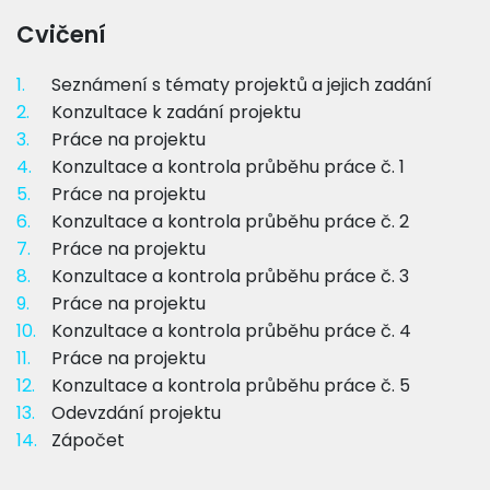
Cvičení
1.
Seznámení s tématy projektů a jejich zadání
2.
Konzultace k zadání projektu
3.
Práce na projektu
4.
Konzultace a kontrola průběhu práce č. 1
5.
Práce na projektu
6.
Konzultace a kontrola průběhu práce č. 2
7.
Práce na projektu
8.
Konzultace a kontrola průběhu práce č. 3
9.
Práce na projektu
10.
Konzultace a kontrola průběhu práce č. 4
11.
Práce na projektu
12.
Konzultace a kontrola průběhu práce č. 5
13.
Odevzdání projektu
14.
Zápočet