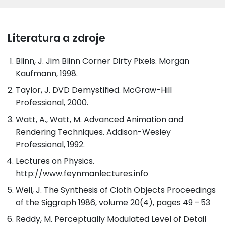
Literatura a zdroje
Blinn, J. Jim Blinn Corner Dirty Pixels. Morgan
Kaufmann, 1998.
Taylor, J. DVD Demystified. McGraw-Hill
Professional, 2000.
Watt, A., Watt, M. Advanced Animation and
Rendering Techniques. Addison-Wesley
Professional, 1992.
Lectures on Physics.
http://www.feynmanlectures.info
Weil, J. The Synthesis of Cloth Objects Proceedings
of the Siggraph 1986, volume 20(4), pages 49 – 53
Reddy, M. Perceptually Modulated Level of Detail