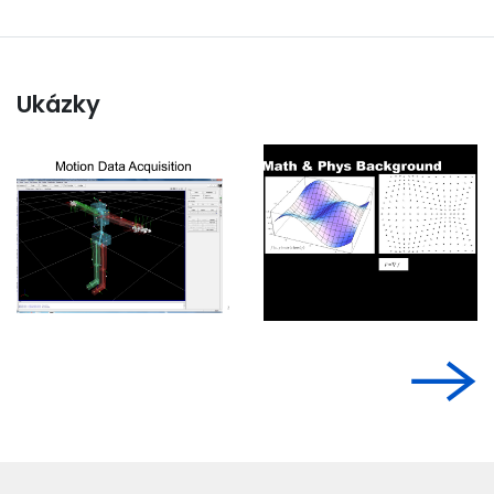
Ukázky