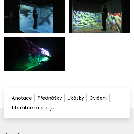
Anotace
Přednášky
Ukázky
Cvičení
Literatura a zdroje