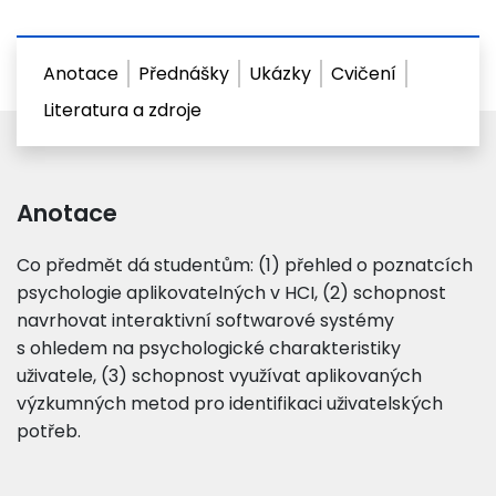
Anotace
Přednášky
Ukázky
Cvičení
Literatura a zdroje
Anotace
Co předmět dá studentům: (1) přehled o poznatcích
psychologie aplikovatelných v HCI, (2) schopnost
navrhovat interaktivní softwarové systémy
s ohledem na psychologické charakteristiky
uživatele, (3) schopnost využívat aplikovaných
výzkumných metod pro identifikaci uživatelských
potřeb.