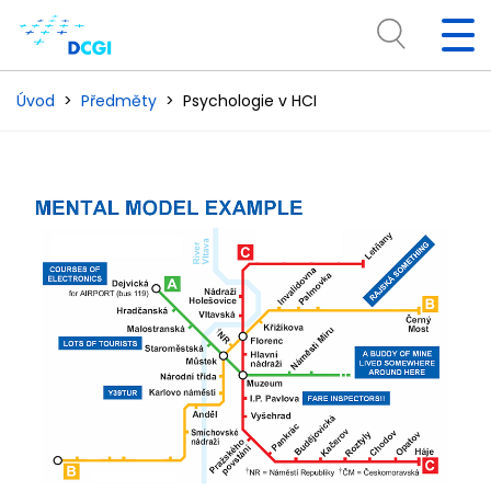
Úvod
Předměty
Psychologie v HCI