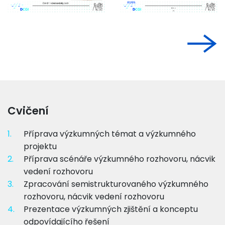
Cvičení
1.
Příprava výzkumných témat a výzkumného
projektu
2.
Příprava scénáře výzkumného rozhovoru, nácvik
vedení rozhovoru
3.
Zpracování semistrukturovaného výzkumného
rozhovoru, nácvik vedení rozhovoru
4.
Prezentace výzkumných zjištění a konceptu
odpovídajícího řešení