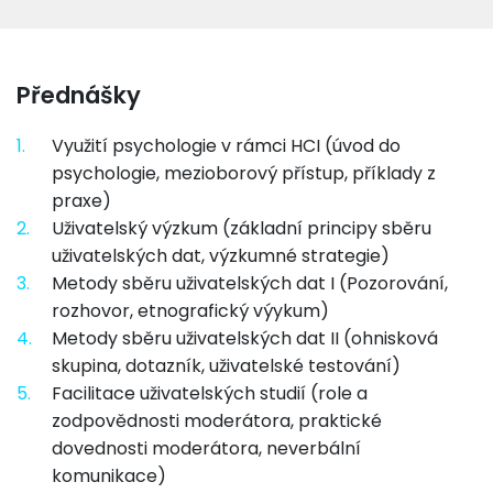
Přednášky
1.
Využití psychologie v rámci HCI (úvod do
psychologie, mezioborový přístup, příklady z
praxe)
2.
Uživatelský výzkum (základní principy sběru
uživatelských dat, výzkumné strategie)
3.
Metody sběru uživatelských dat I (Pozorování,
rozhovor, etnografický výykum)
4.
Metody sběru uživatelských dat II (ohnisková
skupina, dotazník, uživatelské testování)
5.
Facilitace uživatelských studií (role a
zodpovědnosti moderátora, praktické
dovednosti moderátora, neverbální
komunikace)