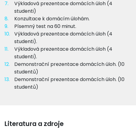
7.
Výkladová prezentace domácích úloh (4
studenti)
8.
Konzultace k domácím úlohám.
9.
Písemný test na 60 minut.
10.
Výkladová prezentace domácích úloh (4
studenti).
11.
Výkladová prezentace domácích úloh (4
studenti).
12.
Demonstrační prezentace domácích úloh. (10
studentů)
13.
Demonstrační prezentace domácích úloh. (10
studentů)
Literatura a zdroje