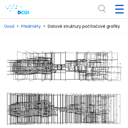
Úvod
Předměty
Datové struktury počítačové grafiky