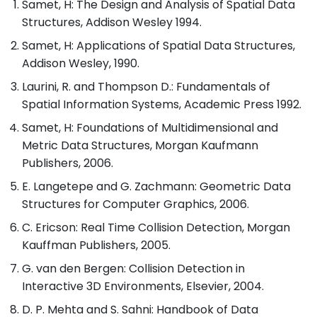
Samet, H: The Design and Analysis of Spatial Data
Structures, Addison Wesley 1994.
Samet, H: Applications of Spatial Data Structures,
Addison Wesley, 1990.
Laurini, R. and Thompson D.: Fundamentals of
Spatial Information Systems, Academic Press 1992.
Samet, H: Foundations of Multidimensional and
Metric Data Structures, Morgan Kaufmann
Publishers, 2006.
E. Langetepe and G. Zachmann: Geometric Data
Structures for Computer Graphics, 2006.
C. Ericson: Real Time Collision Detection, Morgan
Kauffman Publishers, 2005.
G. van den Bergen: Collision Detection in
Interactive 3D Environments, Elsevier, 2004.
D. P. Mehta and S. Sahni: Handbook of Data