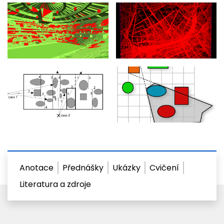
Anotace
Přednášky
Ukázky
Cvičení
Literatura a zdroje