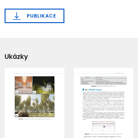
PUBLIKACE
Ukázky