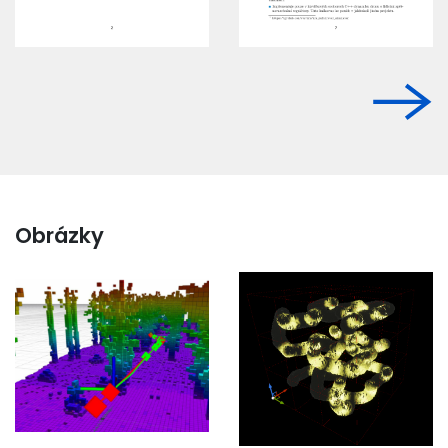
Obrázky