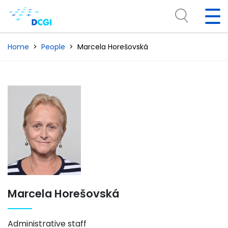
Home
People
Marcela Horešovská
Marcela Horešovská
Administrative staff