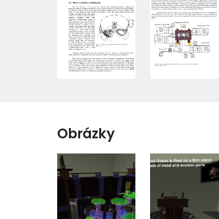
Obrázky