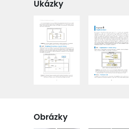
Ukázky
Obrázky