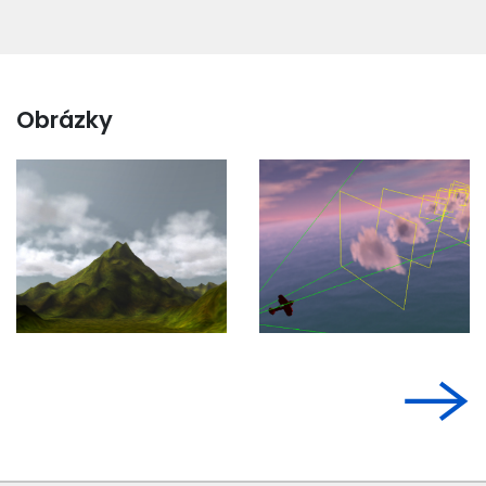
Obrázky