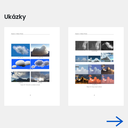
Ukázky