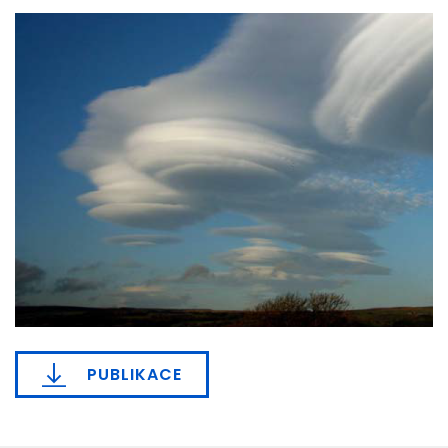
PUBLIKACE