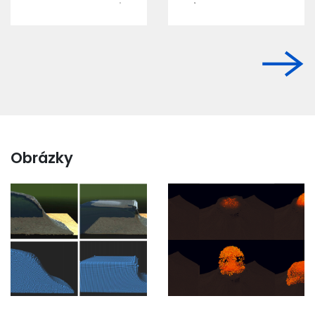
Obrázky