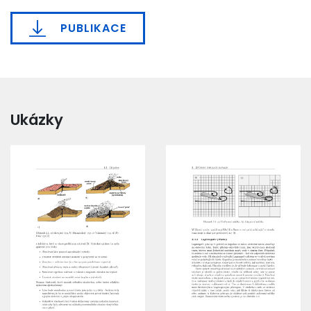
PUBLIKACE
Ukázky