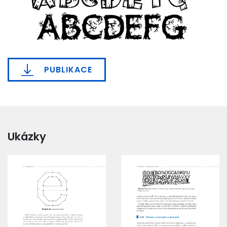
PUBLIKACE
Ukázky