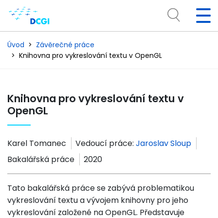
Úvod
Závěrečné práce
Knihovna pro vykreslování textu v OpenGL
Knihovna pro vykreslování textu v
OpenGL
Karel Tomanec
Vedoucí práce:
Jaroslav Sloup
Bakalářská práce
2020
Tato bakalářská práce se zabývá problematikou
vykreslování textu a vývojem knihovny pro jeho
vykreslování založené na OpenGL. Představuje