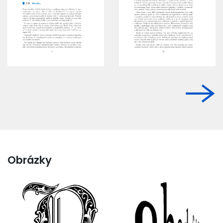
Obrázky