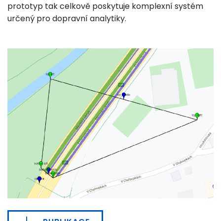
prototyp tak celkově poskytuje komplexní systém
určený pro dopravní analytiky.