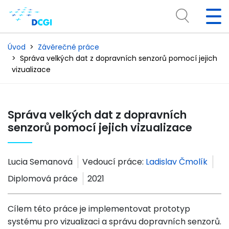
Úvod
Závěrečné práce
Správa velkých dat z dopravních senzorů pomocí jejich
vizualizace
Správa velkých dat z dopravních
senzorů pomocí jejich vizualizace
Lucia Semanová
Vedoucí práce:
Ladislav Čmolík
Diplomová práce
2021
Cílem této práce je implementovat prototyp
systému pro vizualizaci a správu dopravních senzorů.