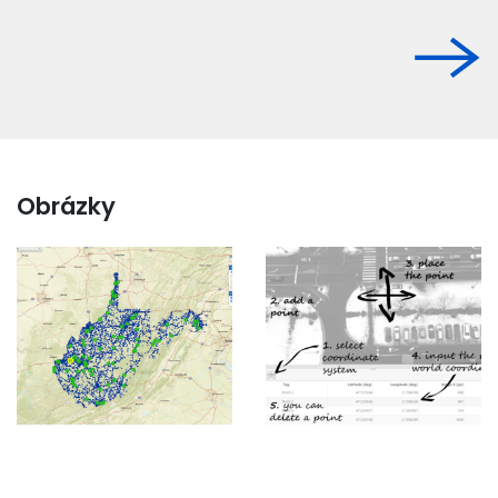
Obrázky