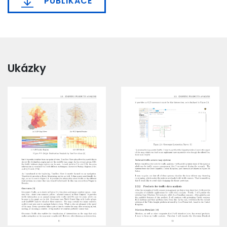
PUBLIKACE
Ukázky