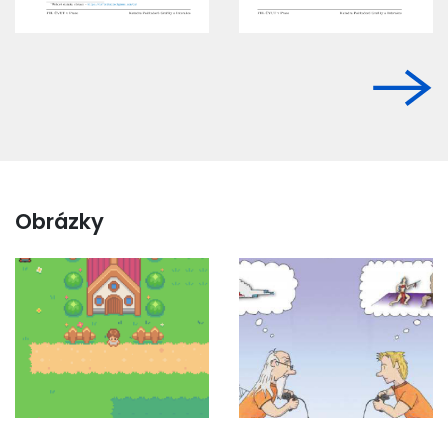
Obrázky