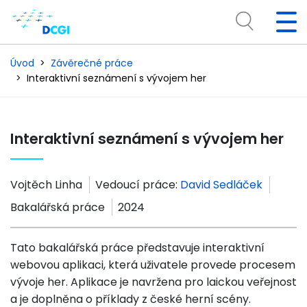
Úvod
Závěrečné práce
Interaktivní seznámení s vývojem her
Interaktivní seznámení s vývojem her
Vojtěch Linha
Vedoucí práce:
David Sedláček
Bakalářská práce
2024
Tato bakalářská práce představuje interaktivní
webovou aplikaci, která uživatele provede procesem
vývoje her. Aplikace je navržena pro laickou veřejnost
a je doplněna o příklady z české herní scény.