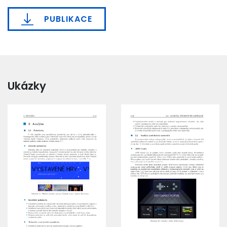
PUBLIKACE
Ukázky