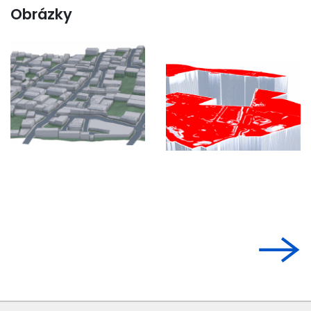
Obrázky