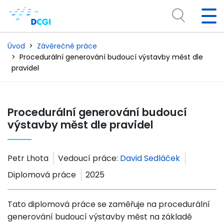
Úvod
Závěrečné práce
Procedurální generování budoucí výstavby měst dle
pravidel
Procedurální generování budoucí
výstavby měst dle pravidel
Petr Lhota
Vedoucí práce:
David Sedláček
Diplomová práce
2025
Tato diplomová práce se zaměřuje na procedurální
generování budoucí výstavby měst na základě