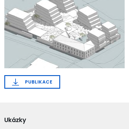
PUBLIKACE
Ukázky