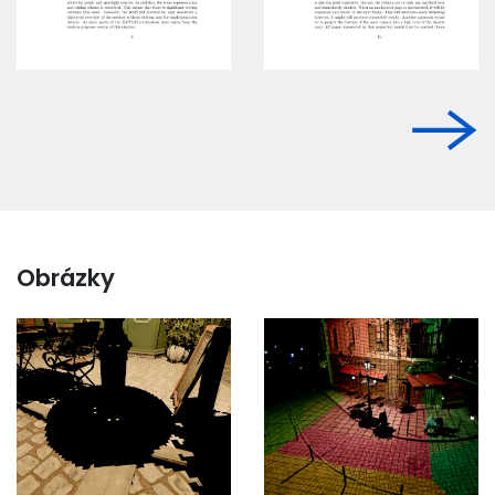
Obrázky