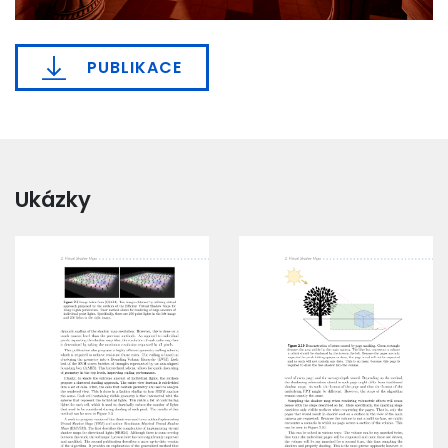
PUBLIKACE
Ukázky