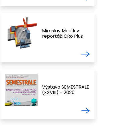
Miroslav Macík v
reportáži ČRo Plus
Výstava SEMESTRALE
(XXVIII) – 2026