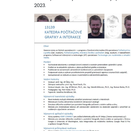
2023.