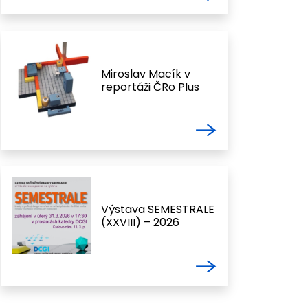
Miroslav Macík v
reportáži ČRo Plus
Výstava SEMESTRALE
(XXVIII) – 2026