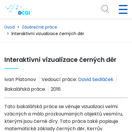
Úvod
Závěrečné práce
Interaktivní vizualizace černých děr
Interaktivní vizualizace černých děr
Ivan Platonov
Vedoucí práce:
David Sedláček
Bakalářská práce
2016
Tato bakalářská práce se věnuje vizualizaci velmi
vzácných a málo prozkoumaných objektů vesmíru,
kterými jsou černé díry. Tato práce také popisuje
matematické základy černých děr, Kerrův