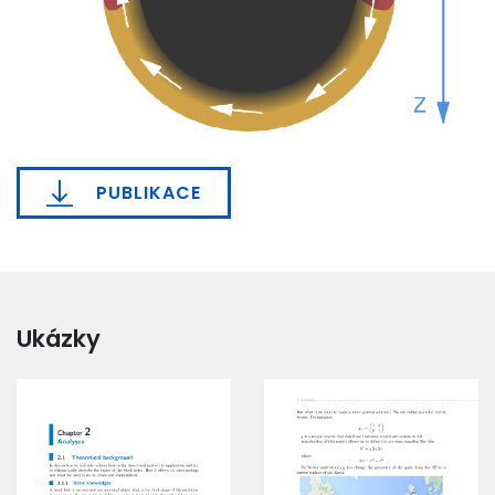
PUBLIKACE
Ukázky