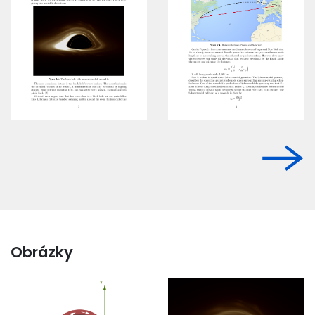
Obrázky