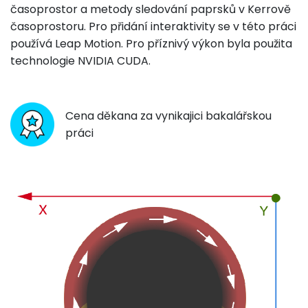
časoprostor a metody sledování paprsků v Kerrově
časoprostoru. Pro přidání interaktivity se v této práci
používá Leap Motion. Pro příznivý výkon byla použita
technologie NVIDIA CUDA.
Cena děkana za vynikajici bakalářskou
práci