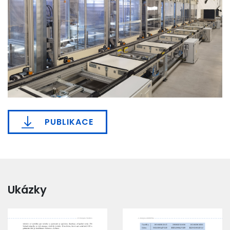
PUBLIKACE
Ukázky