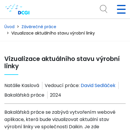
Úvod
Závěrečné práce
Vizualizace aktuálního stavu výrobní linky
Vizualizace aktuálního stavu výrobní
linky
Natálie Kaslová
Vedoucí práce:
David Sedláček
Bakalářská práce
2024
Bakalářská práce se zabývá vytvořením webové
aplikace, která bude vizualizovat aktuální stav
výrobní linky ve společnosti Daikin. Je zde