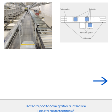
Katedra počítačové grafiky a interakce
Fakulta elektrotechnická