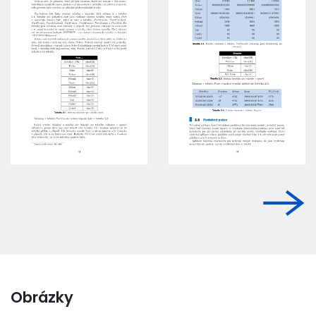
Obrázky