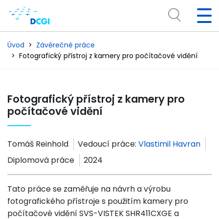
Úvod
Závěrečné práce
Fotografický přístroj z kamery pro počítačové vidění
Fotografický přístroj z kamery pro
počítačové vidění
Tomáš Reinhold
Vedoucí práce:
Vlastimil Havran
Diplomová práce
2024
Tato práce se zaměřuje na návrh a výrobu
fotografického přístroje s použitím kamery pro
počítačové vidění SVS-VISTEK SHR411CXGE a