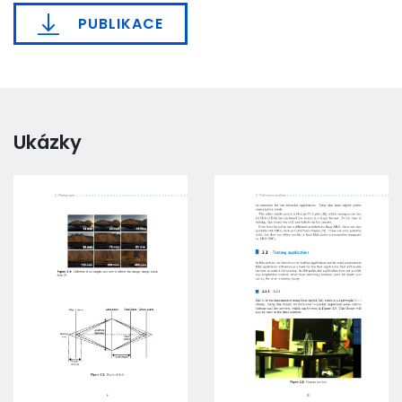
PUBLIKACE
Ukázky