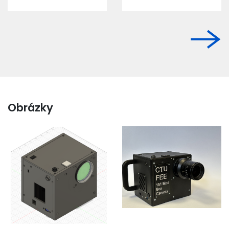
Obrázky