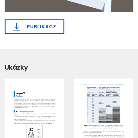
PUBLIKACE
Ukázky