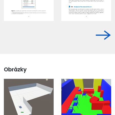
Obrázky